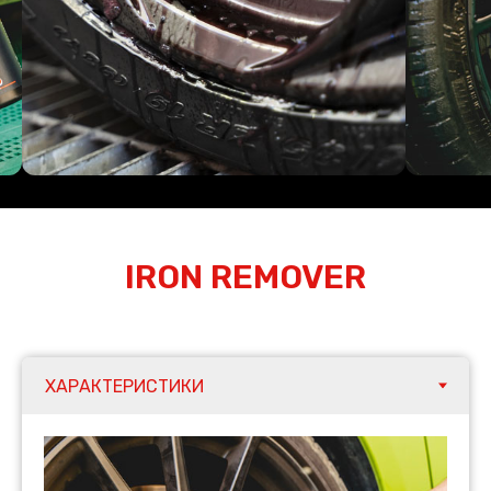
IRON REMOVER