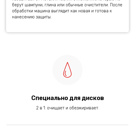
берут шампуни, глина или обычные очистители. После
обработки машина выглядит как новая и готова к
нанесению защиты.
Специально для дисков
2 в 1: очищает и обезжиривает.