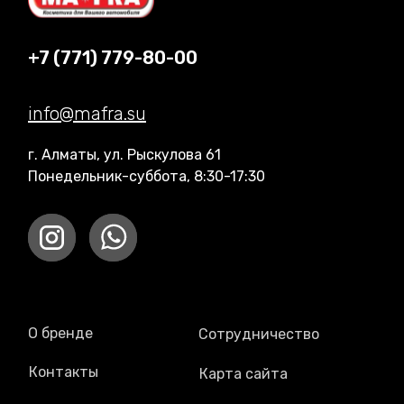
+7 (771) 779-80-00
info@mafra.su
г. Алматы, ул. Рыскулова 61
Понедельник-суббота, 8:30-17:30
О бренде
Сотрудничество
Контакты
Карта сайта