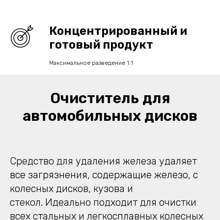
Концентрированный и
готовый продукт
Максимальное разведение 1:1
Очиститель для
автомобильных дисков
Средство для удаления железа удаляет
все загрязнения, содержащие железо, с
колесных дисков, кузова и
стекол. Идеально подходит для очистки
всех стальных и легкосплавных колесных