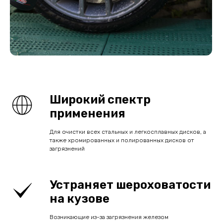
Широкий спектр
применения
Для очистки всех стальных и легкосплавных дисков, а
также хромированных и полированных дисков от
загрязнений
Устраняет шероховатости
на кузове
Возникающие из-за загрязнения железом