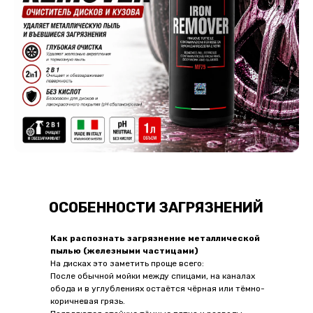
ОСОБЕННОСТИ ЗАГРЯЗНЕНИЙ
Как распознать загрязнение металлической
пылью (железными частицами)
На дисках это заметить проще всего:
После обычной мойки между спицами, на каналах
обода и в углублениях остаётся чёрная или тёмно-
коричневая грязь.