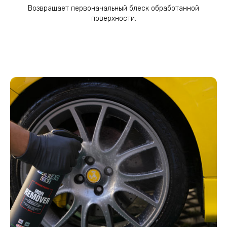
Возвращает первоначальный блеск обработанной
поверхности.