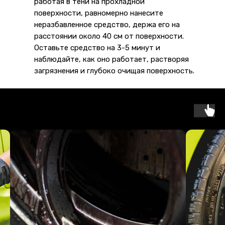
работая в тени на прохладной
поверхности, равномерно нанесите
неразбавленное средство, держа его на
расстоянии около 40 см от поверхности.
Оставьте средство на 3-5 минут и
наблюдайте, как оно работает, растворяя
загрязнения и глубоко очищая поверхность.