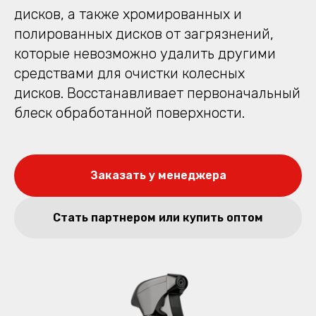
дисков, а также хромированных и
полированных дисков от загрязнений,
которые невозможно удалить другими
средствами для очистки колесных
дисков. Восстанавливает первоначальный
блеск обработанной поверхности.
Заказать у менеджера
Стать партнером или купить оптом