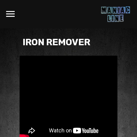
IRON REMOVER