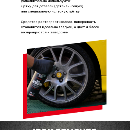
дополнительно используйте:
щётку для деталей (детейлинговую)
или специальную колесную щётку
Средство растворяет железо, поверхность
становится идеально гладкой, а цвет и блеск
возвращаются к заводским.