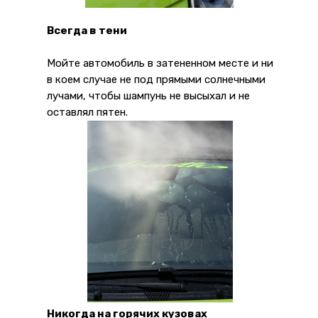
Всегда в тени
Мойте автомобиль в затененном месте и ни
в коем случае не под прямыми солнечными
лучами, чтобы шампунь не высыхал и не
оставлял пятен.
Никогда на горячих кузовах