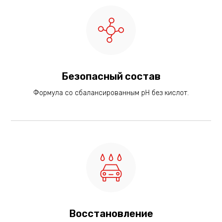
Безопасный состав
Формула со сбалансированным pH без кислот.
Восстановление