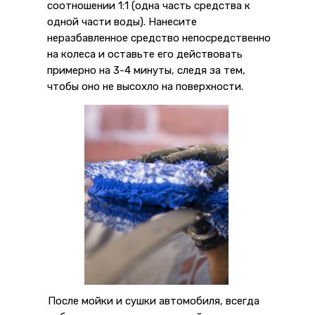
соотношении 1:1 (одна часть средства к
одной части воды). Нанесите
неразбавленное средство непосредственно
на колеса и оставьте его действовать
примерно на 3-4 минуты, следя за тем,
чтобы оно не высохло на поверхности.
После мойки и сушки автомобиля, всегда