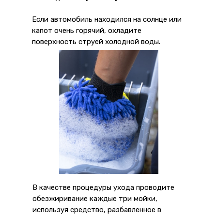
Если автомобиль находился на солнце или
капот очень горячий, охладите
поверхность струей холодной воды.
В качестве процедуры ухода проводите
обезжиривание каждые три мойки,
используя средство, разбавленное в